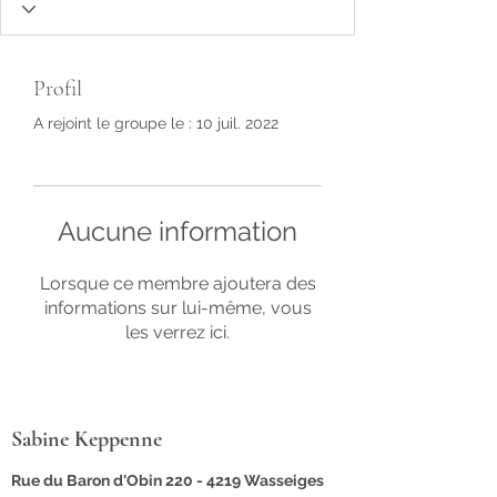
Profil
A rejoint le groupe le : 10 juil. 2022
Aucune information
Lorsque ce membre ajoutera des
informations sur lui-même, vous
les verrez ici.
Sabine Keppenne
Rue du Baron d'Obin 220 -
4219 Wasseiges