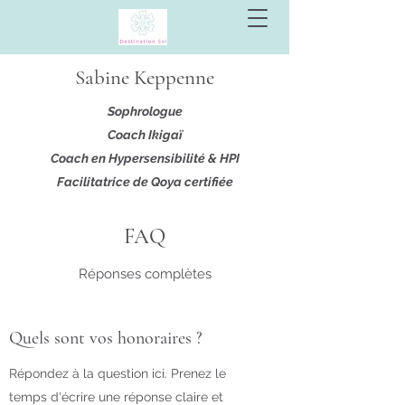
Sabine Keppenne
Sophrologue
Coach Ikigaï
Coach en Hypersensibilité & HPI
Facilitatrice de Qoya certifiée
FAQ
Réponses complètes
Quels sont vos honoraires ?
Répondez à la question ici. Prenez le
temps d'écrire une réponse claire et