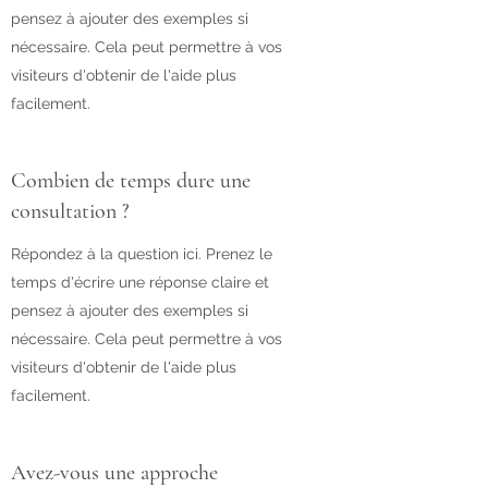
pensez à ajouter des exemples si
nécessaire. Cela peut permettre à vos
visiteurs d'obtenir de l'aide plus
facilement.
Combien de temps dure une
consultation ?
Répondez à la question ici. Prenez le
temps d'écrire une réponse claire et
pensez à ajouter des exemples si
nécessaire. Cela peut permettre à vos
visiteurs d'obtenir de l'aide plus
facilement.
Avez-vous une approche