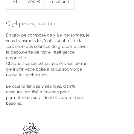
12 h
1
200 €
Location 1
2
h
Quelques explications...
En groupe composé de 3 à 5 personnes, je
vous transmets les "outils sophro" de la
1ère série des séances de groupe, à savoir
la découverte de notre intelligence
corporelle.
Chaque séance est unique et vous permet
d’enrichir votre boite à outils sophro de
nouvelles techniques.
Le calendrier des 8 séances, d’1h30
chacune, est fixé à l’avance pour
permettre un suivi idéal et adapté à vos