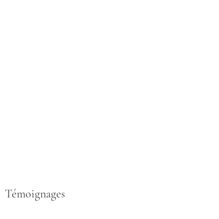
Témoignages